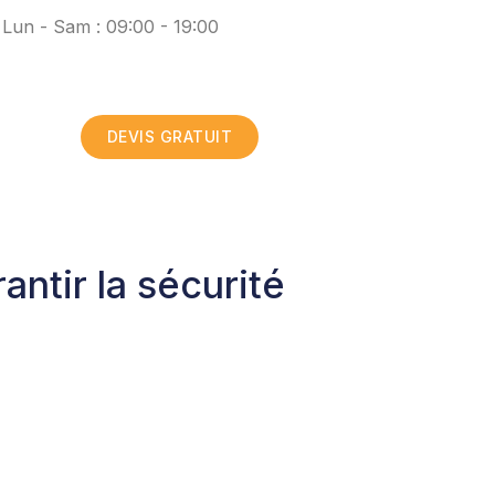
Lun - Sam : 09:00 - 19:00
DEVIS GRATUIT
tir la sécurité