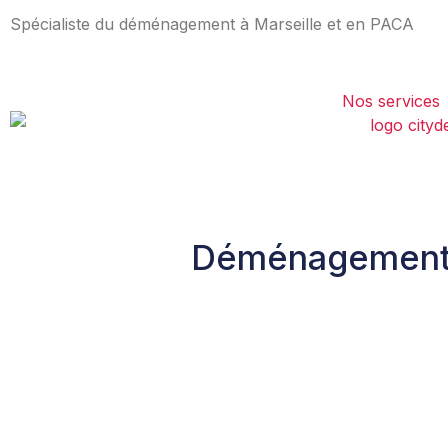
Spécialiste du déménagement à Marseille et en PACA
Nos services
Déménagement d