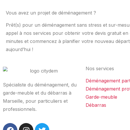
Vous avez un projet de déménagement ?
Prêt(s) pour un déménagement sans stress et sur-mesur
appel à nos services pour obtenir votre devis gratuit en
minutes et commencez à planifier votre nouveau départ
aujourd’hui !
Nos services
Déménagement parti
Spécialiste du déménagement, du
Déménagement prof
garde-meuble et du débarras à
Garde-meuble
Marseille, pour particuliers et
Débarras
professionnels.