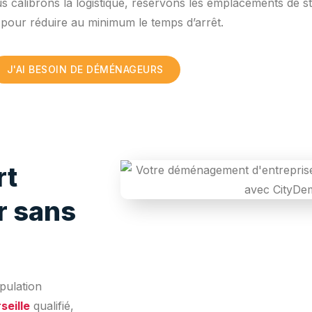
 calibrons la logistique, réservons les emplacements de st
s pour réduire au minimum le temps d’arrêt.
J'AI BESOIN DE DÉMÉNAGEURS
rt
r sans
pulation
eille
qualifié,