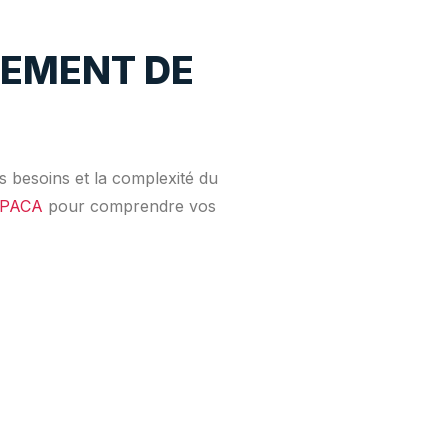
GEMENT DE
s besoins et la complexité du
 PACA
pour comprendre vos