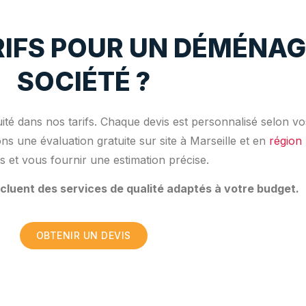
RIFS POUR UN DÉMÉNA
SOCIÉTÉ ?
uité dans nos tarifs. Chaque devis est personnalisé selon vo
 une évaluation gratuite sur site à Marseille et en
région
s et vous fournir une estimation précise.
ncluent des services de qualité adaptés à votre budget.
OBTENIR UN DEVIS