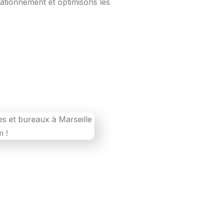
ationnement et optimisons les