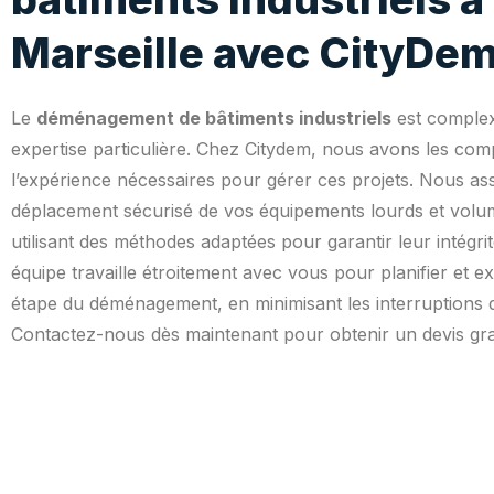
Marseille avec CityDe
Le
déménagement de bâtiments industriels
est complex
expertise particulière. Chez Citydem, nous avons les com
l’expérience nécessaires pour gérer ces projets. Nous as
déplacement sécurisé de vos équipements lourds et volu
utilisant des méthodes adaptées pour garantir leur intégri
équipe travaille étroitement avec vous pour planifier et 
étape du déménagement, en minimisant les interruptions 
Contactez-nous dès maintenant pour obtenir un devis gra