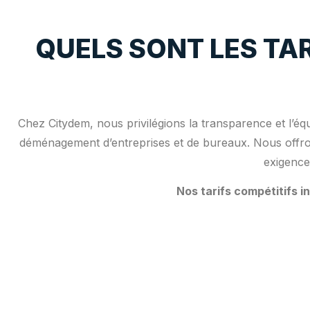
QUELS SONT LES TA
Chez Citydem, nous privilégions la transparence et l’éq
déménagement d’entreprises et de bureaux. Nous offrons
exigence
Nos tarifs compétitifs i