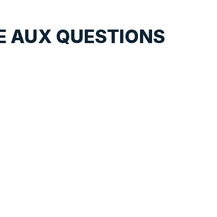
E AUX QUESTIONS