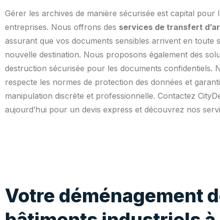
Gérer les archives de manière sécurisée est capital pour 
entreprises. Nous offrons des
services de transfert d’a
assurant que vos documents sensibles arrivent en toute s
nouvelle destination. Nous proposons également des solu
destruction sécurisée pour les documents confidentiels. 
respecte les normes de protection des données et garanti
manipulation discrète et professionnelle. Contactez City
aujourd’hui pour un devis express et découvrez nos servi
Votre déménagement d
bâtiments industriels à