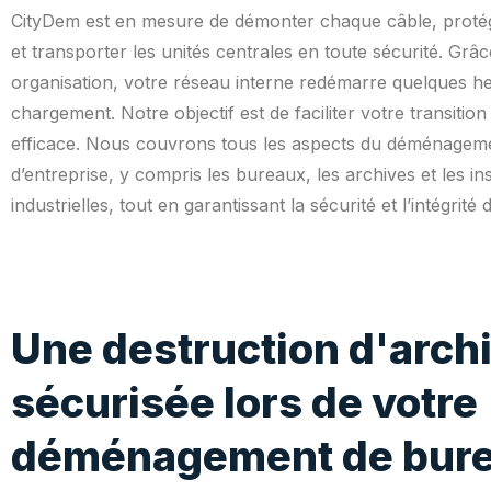
CityDem est en mesure de démonter chaque câble, protég
et transporter les unités centrales en toute sécurité. Grâc
organisation, votre réseau interne redémarre quelques h
chargement. Notre objectif est de faciliter votre transitio
efficace. Nous couvrons tous les aspects du déménagem
d’entreprise, y compris les bureaux, les archives et les ins
industrielles, tout en garantissant la sécurité et l’intégrité
Une destruction d'arch
sécurisée lors de votre
déménagement de bur