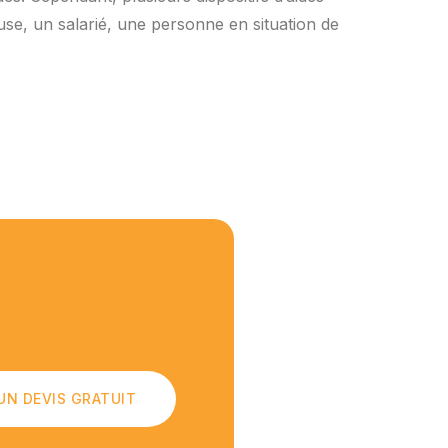
euse, un salarié, une personne en situation de
UN DEVIS GRATUIT